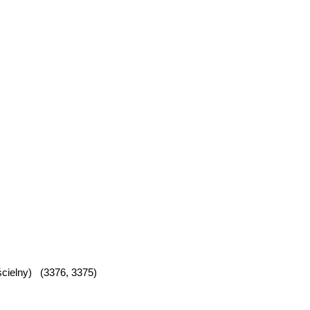
cielny) (3376, 3375)