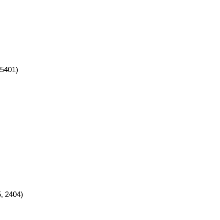
5401)
, 2404)