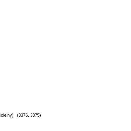
cielny) (3376, 3375)