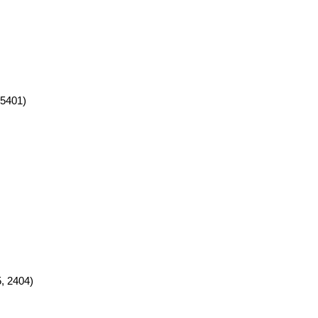
5401)
, 2404)