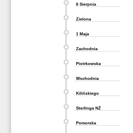
6 Sierpnia
Zielona
1 Maja
Zachodnia
Piotrkowska
Wschodnia
Kilińskiego
Sterlinga NŻ
Pomorska