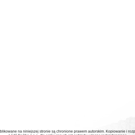
ublikowane na niniejszej stronie są chronione prawem autorskim. Kopiowanie i r