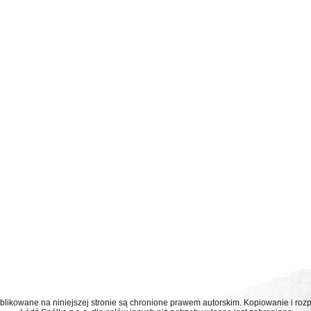
ublikowane na niniejszej stronie są chronione prawem autorskim. Kopiowanie i r