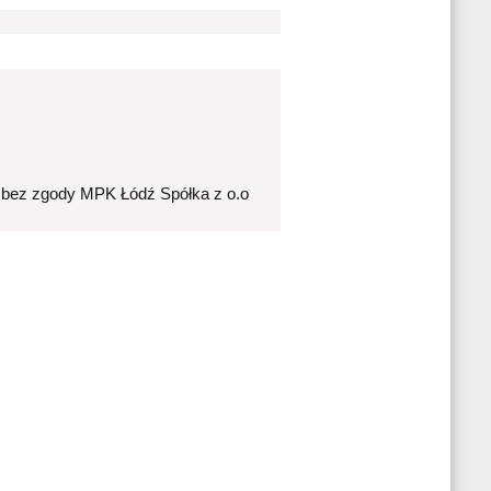
 bez zgody MPK Łódź Spółka z o.o