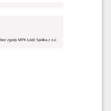
 bez zgody MPK Łódź Spółka z o.o