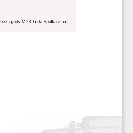
 bez zgody MPK Łódź Spółka z o.o