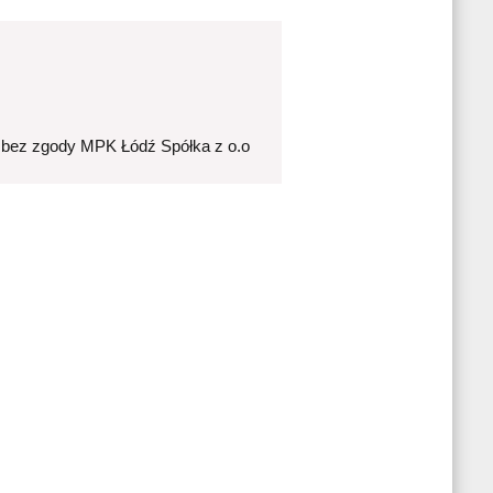
 bez zgody MPK Łódź Spółka z o.o