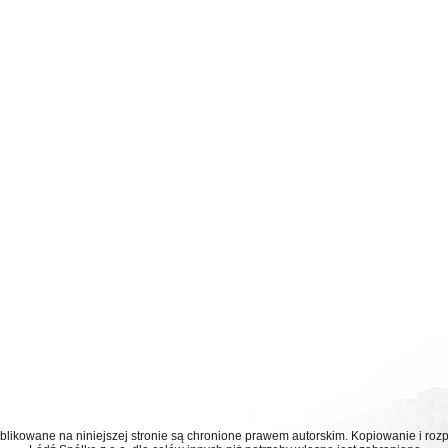
ublikowane na niniejszej stronie są chronione prawem autorskim. Kopiowanie i r