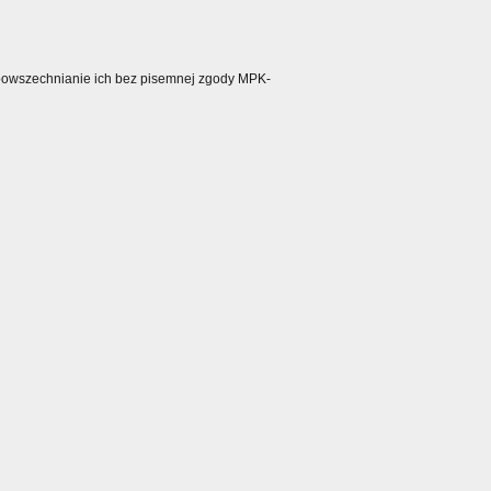
ozpowszechnianie ich bez pisemnej zgody MPK-