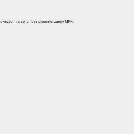
ozpowszechnianie ich bez pisemnej zgody MPK-