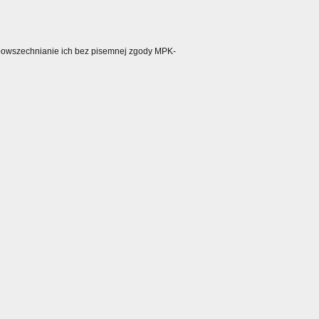
ozpowszechnianie ich bez pisemnej zgody MPK-