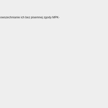
ozpowszechnianie ich bez pisemnej zgody MPK-