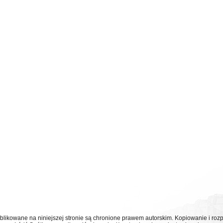
ublikowane na niniejszej stronie są chronione prawem autorskim. Kopiowanie i r