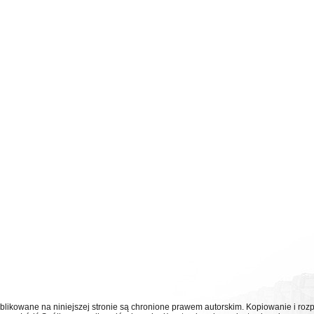
ublikowane na niniejszej stronie są chronione prawem autorskim. Kopiowanie i r