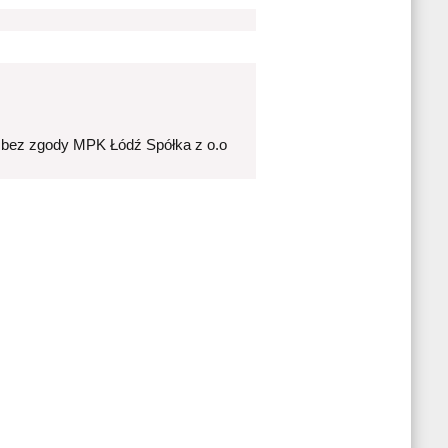
 bez zgody MPK Łódź Spółka z o.o