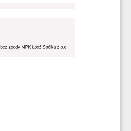
 bez zgody MPK Łódź Spółka z o.o