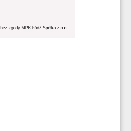
 bez zgody MPK Łódź Spółka z o.o