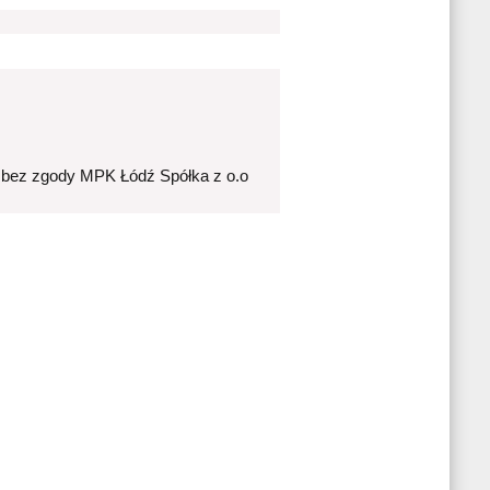
 bez zgody MPK Łódź Spółka z o.o