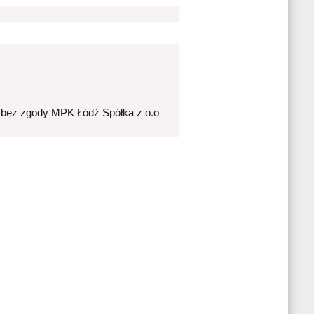
 bez zgody MPK Łódź Spółka z o.o