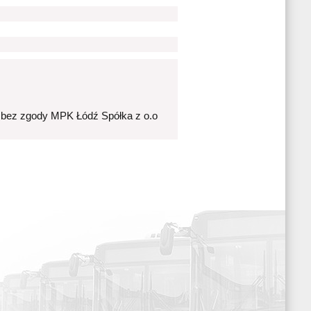
 bez zgody MPK Łódź Spółka z o.o