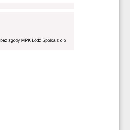
 bez zgody MPK Łódź Spółka z o.o