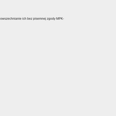
ozpowszechnianie ich bez pisemnej zgody MPK-