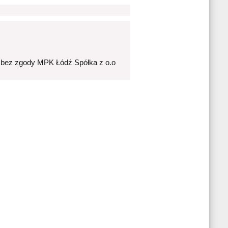
 bez zgody MPK Łódź Spółka z o.o