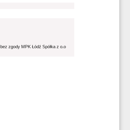
 bez zgody MPK Łódź Spółka z o.o