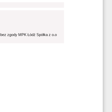
 bez zgody MPK Łódź Spółka z o.o