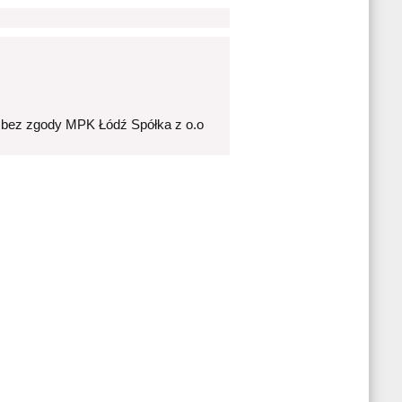
 bez zgody MPK Łódź Spółka z o.o