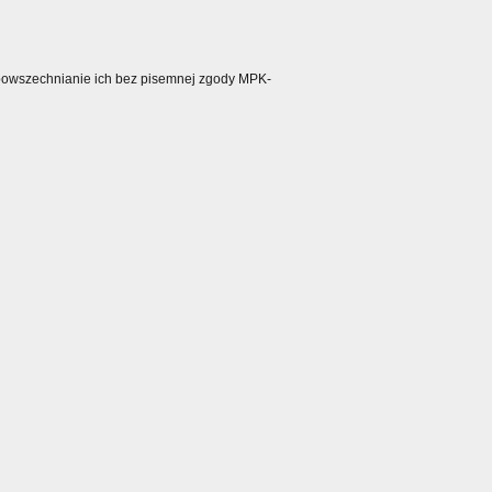
ozpowszechnianie ich bez pisemnej zgody MPK-