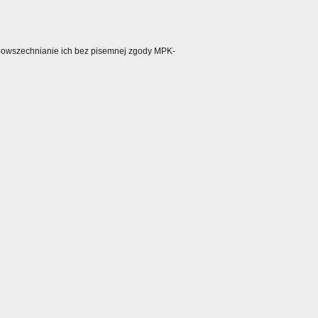
ozpowszechnianie ich bez pisemnej zgody MPK-