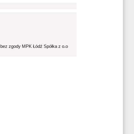
 bez zgody MPK Łódź Spółka z o.o