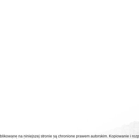
ublikowane na niniejszej stronie są chronione prawem autorskim. Kopiowanie i r