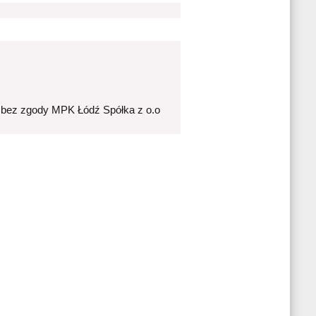
 bez zgody MPK Łódź Spółka z o.o