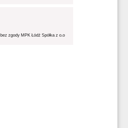
 bez zgody MPK Łódź Spółka z o.o