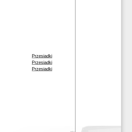
Przesiadki
Przesiadki
Przesiadki