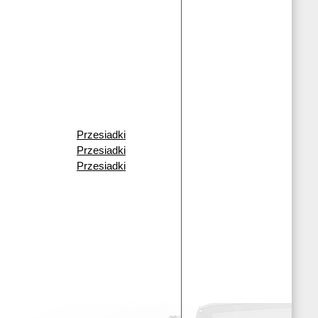
Przesiadki
Przesiadki
Przesiadki