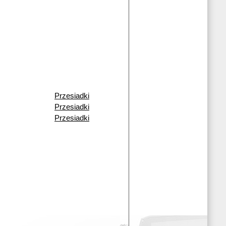
Przesiadki
Przesiadki
Przesiadki