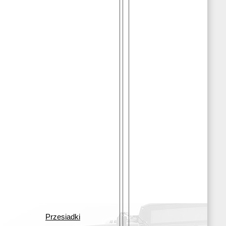
Przesiadki