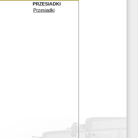
PRZESIADKI
Przesiadki