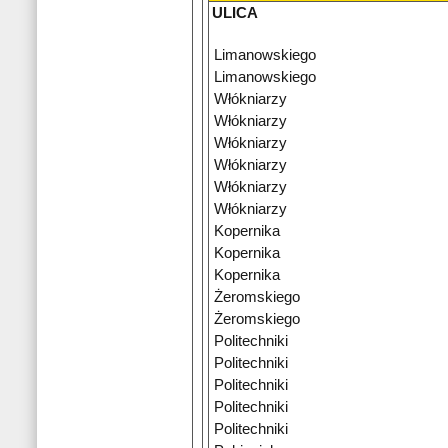
ULICA
Limanowskiego
Limanowskiego
Włókniarzy
Włókniarzy
Włókniarzy
Włókniarzy
Włókniarzy
Włókniarzy
Kopernika
Kopernika
Kopernika
Żeromskiego
Żeromskiego
Politechniki
Politechniki
Politechniki
Politechniki
Politechniki