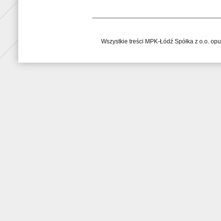
Wszystkie treści MPK-Łódź Spółka z o.o. op