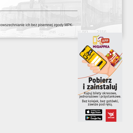
ozpowszechnianie ich bez pisemnej zgody MPK-