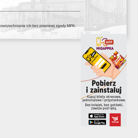
ozpowszechnianie ich bez pisemnej zgody MPK-