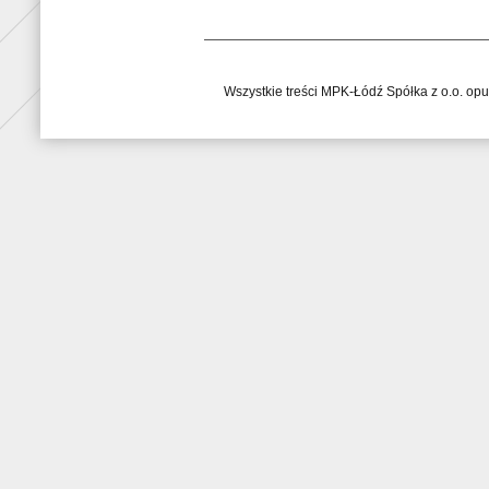
Wszystkie treści MPK-Łódź Spółka z o.o. op