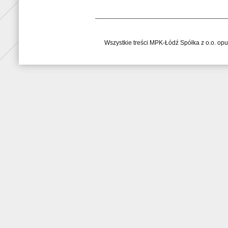
Wszystkie treści MPK-Łódź Spółka z o.o. op