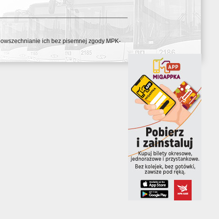
ozpowszechnianie ich bez pisemnej zgody MPK-