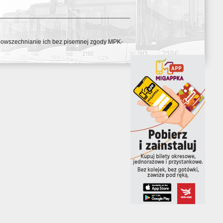
ozpowszechnianie ich bez pisemnej zgody MPK-