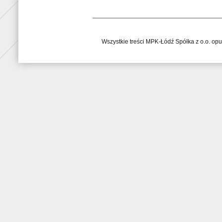
Wszystkie treści MPK-Łódź Spółka z o.o. op