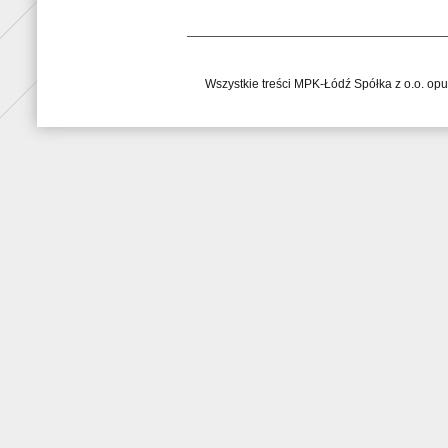
Wszystkie treści MPK-Łódź Spółka z o.o. op