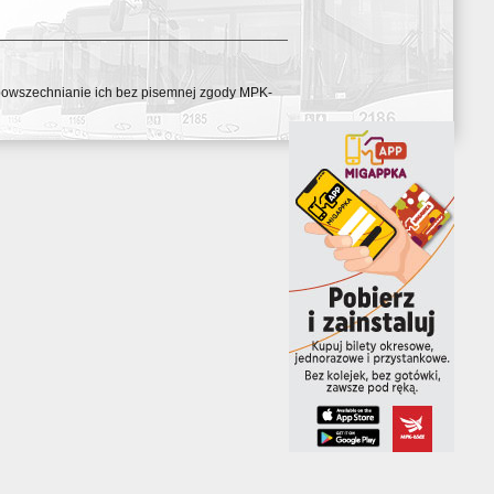
ozpowszechnianie ich bez pisemnej zgody MPK-