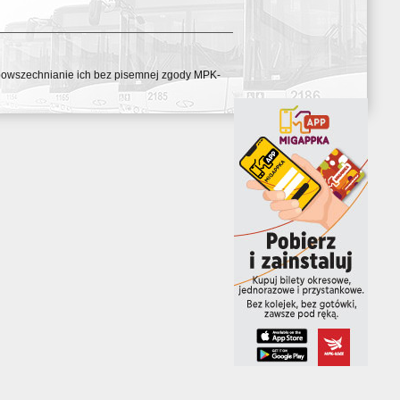
ozpowszechnianie ich bez pisemnej zgody MPK-