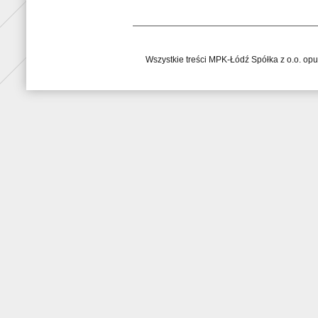
Wszystkie treści MPK-Łódź Spółka z o.o. op