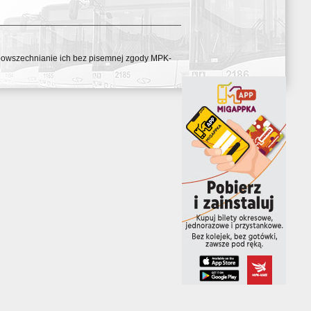
ozpowszechnianie ich bez pisemnej zgody MPK-