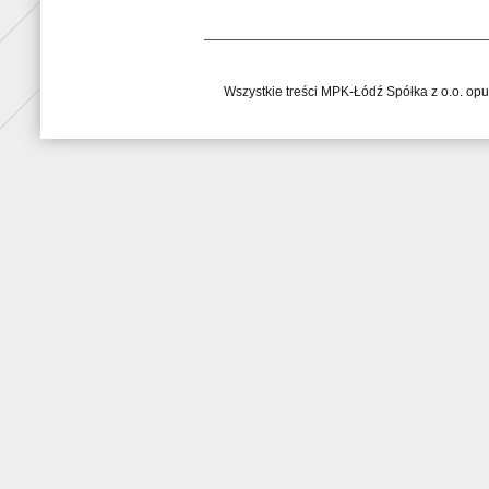
Wszystkie treści MPK-Łódź Spółka z o.o. op