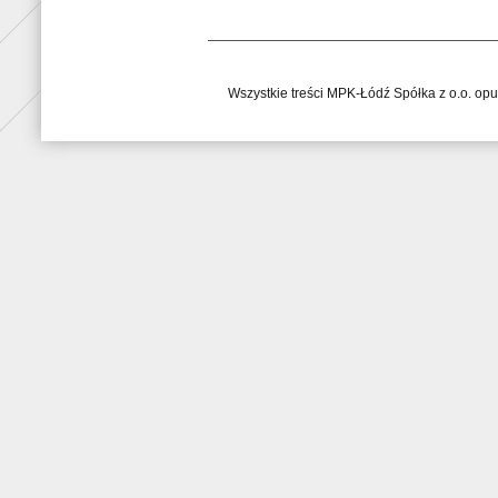
Wszystkie treści MPK-Łódź Spółka z o.o. op