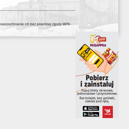
ozpowszechnianie ich bez pisemnej zgody MPK-