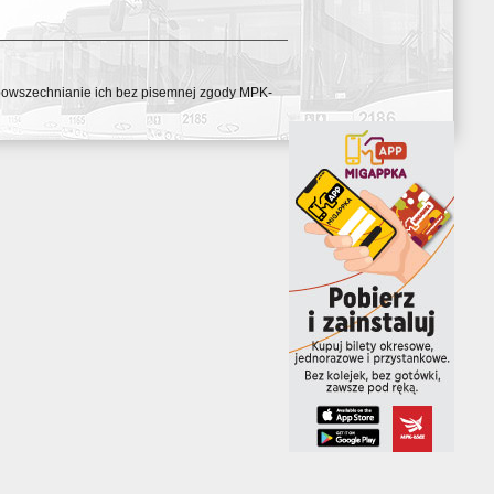
ozpowszechnianie ich bez pisemnej zgody MPK-