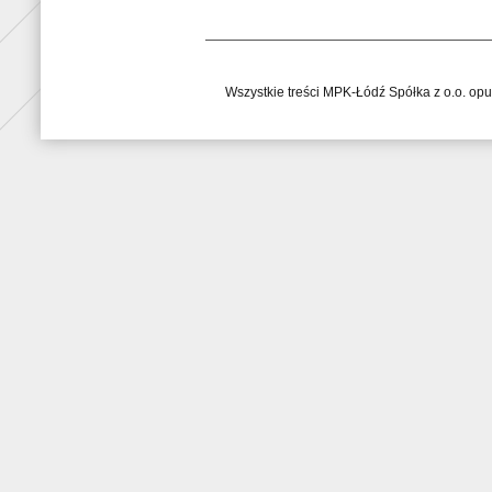
Wszystkie treści MPK-Łódź Spółka z o.o. op