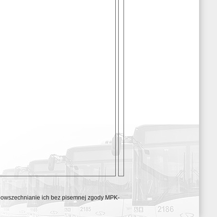
ozpowszechnianie ich bez pisemnej zgody MPK-