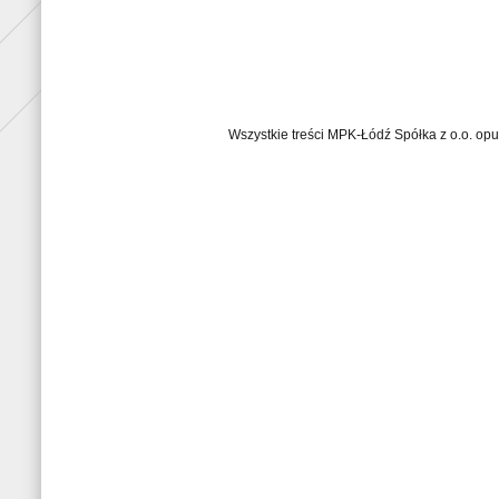
Wszystkie treści MPK-Łódź Spółka z o.o. op