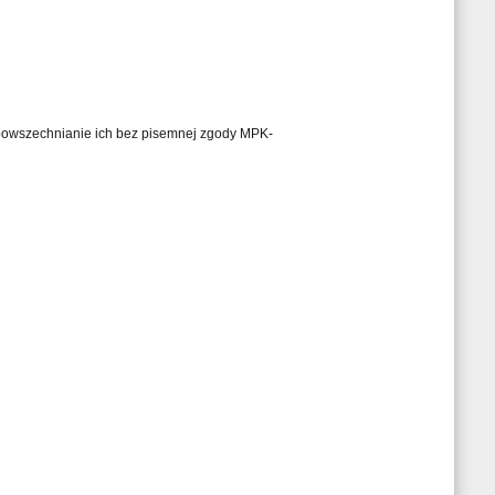
ozpowszechnianie ich bez pisemnej zgody MPK-