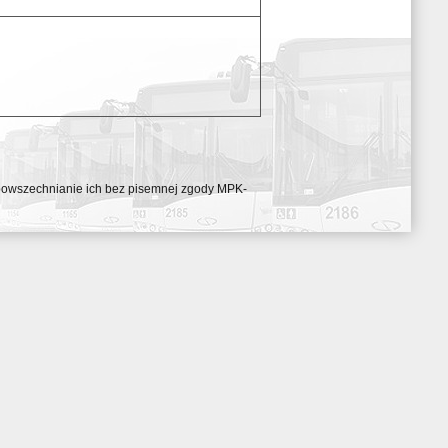
ozpowszechnianie ich bez pisemnej zgody MPK-