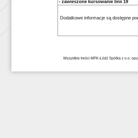
- zawieszone kursowanie linii 19
Dodatkowe informacje są dostępne po
Wszystkie treści MPK-Łódź Spółka z o.o. op